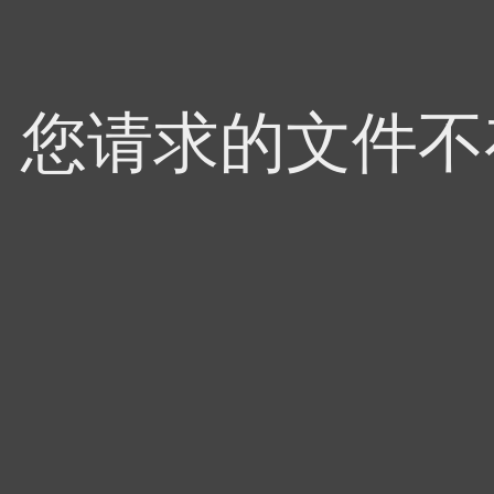
4，您请求的文件不